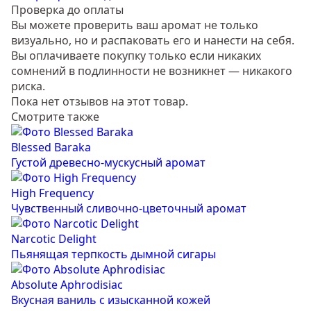
Проверка до оплаты
Вы можете проверить ваш аромат не только
визуально, но и распаковать его и нанести на себя.
Вы оплачиваете покупку только если никаких
сомнений в подлинности не возникнет — никакого
риска.
Пока нет отзывов на этот товар.
Смотрите также
Blessed Baraka
Густой древесно-мускусный аромат
High Frequency
Чувственный сливочно-цветочный аромат
Narcotic Delight
Пьянящая терпкость дымной сигары
Absolute Aphrodisiac
Вкусная ваниль с изысканной кожей