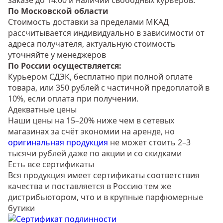
заказе до 14.00 и наличии свободных курьеров.
По Московской области
Стоимость доставки за пределами МКАД
рассчитывается индивидуально в зависимости от
адреса получателя, актуальную стоимость
уточняйте у менеджеров
По России осуществляется:
Курьером СДЭК, бесплатно при полной оплате
товара, или 350 рублей с частичной предоплатой в
10%, если оплата при получении.
Адекватные цены
Наши цены на 15–20% ниже чем в сетевых
магазинах за счёт экономии на аренде, но
оригинальная продукция
не может стоить 2–3
тысячи рублей даже по акции и со скидками
Есть все сертификаты
Вся продукция имеет сертификаты соответствия
качества и поставляется в Россию тем же
дистрибьютором, что и в крупные парфюмерные
бутики