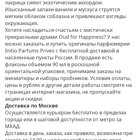
лакрица сияют экзотическим аккордом.
Изысканные запахи ванили и мускуса струятся
мягким облаком соблазна и привлекают взгляды
окружающих.
Хотите насладиться счастьем с мистически
прекрасными духами Oud for Happiness? У нас
можно заказать и купить оригиналы парфюмерии
Initio Parfums Prives с бесплатной доставкой в
населенные пункты России. В продаже есть
флаконы объемом 90 мл в роскошной
ориентальной упаковке, принимаем заказы на
миниатюры и наборы пробников. Условия оплаты,
цены в рублях и другие детали работы смотрите на
страницах интернет-магазина, не пропускайте
акции и скидки.
Доставка по Москве
Осуществляется курьером бесплатно в пределах
города или в шаговой доступности от метро за
МКАД.
Доставка в день заказа, как правило, возможна при