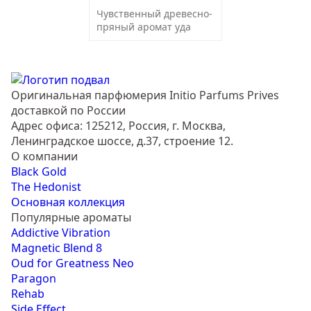
Чувственный древесно-
пряный аромат уда
Оригинальная парфюмерия Initio Parfums Prives
доставкой по России
Адрес офиса: 125212, Россия, г. Москва,
Ленинградское шоссе, д.37, строение 12.
О компании
Black Gold
The Hedonist
Основная коллекция
Популярные ароматы
Addictive Vibration
Magnetic Blend 8
Oud for Greatness Neo
Paragon
Rehab
Side Effect