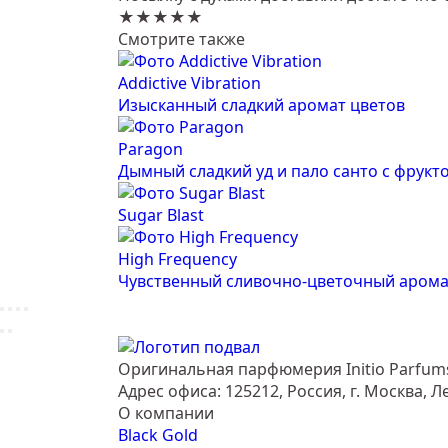
★★★★★
Смотрите также
Addictive Vibration
Изысканный сладкий аромат цветов
Paragon
Дымный сладкий уд и пало санто с фрук
Sugar Blast
High Frequency
Чувственный сливочно-цветочный арома
Оригинальная парфюмерия Initio Parfums
Адрес офиса: 125212, Россия, г. Москва, Л
О компании
Black Gold