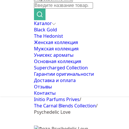
Каталог
Black Gold
The Hedonist
Женская коллекция
Мужская коллекция
Унисекс ароматы
Основная коллекция
Supercharged Collection
Гарантии оригинальности
Доставка и оплата
Отзывы
Контакты
Initio Parfums Prives
/
The Carnal Blends Collection
/
Psychedelic Love